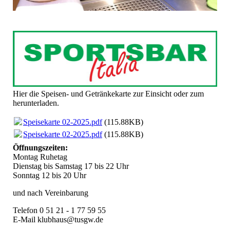
Hier die Speisen- und Getränkekarte zur Einsicht oder zum
herunterladen.
Speisekarte 02-2025.pdf
(115.88KB)
Speisekarte 02-2025.pdf
(115.88KB)
Öffnungszeiten:
Montag Ruhetag
Dienstag bis Samstag 17 bis 22 Uhr
Sonntag 12 bis 20 Uhr
und nach Vereinbarung
Telefon 0 51 21 - 1 77 59 55
E-Mail klubhaus@tusgw.de