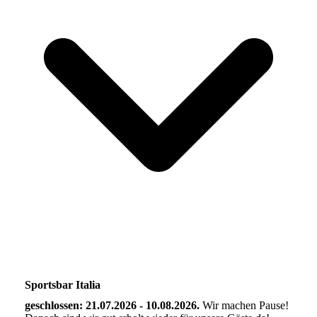
Sportsbar Italia
geschlossen: 21.07.2026 - 10.08.2026.
Wir machen Pause!