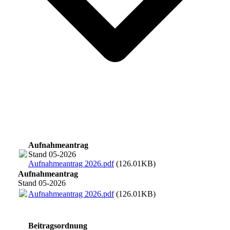
Aufnahmeantrag
Stand 05-2026
Aufnahmeantrag 2026.pdf
(126.01KB)
Aufnahmeantrag
Stand 05-2026
Aufnahmeantrag 2026.pdf
(126.01KB)
Beitragsordnung