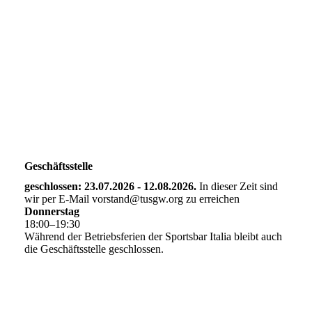
Geschäftsstelle
geschlossen: 23.07.2026 - 12.08.2026.
In dieser Zeit sind
wir per E-Mail vorstand@tusgw.org zu erreichen
Donnerstag
18
:
00
–
19
:
30
Während der Betriebsferien der Sportsbar Italia bleibt auch
die Geschäftsstelle geschlossen.