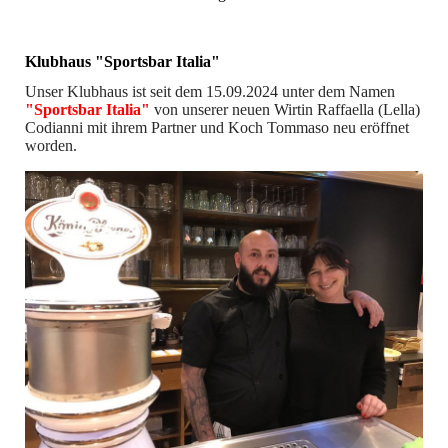
Klubhaus "Sportsbar Italia"
Unser Klubhaus ist seit dem 15.09.2024 unter dem Namen
"Sportsbar Italia"
von unserer neuen Wirtin Raffaella (Lella)
Codianni mit ihrem Partner und Koch Tommaso neu eröffnet
worden.