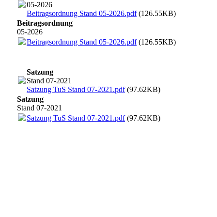
05-2026
Beitragsordnung Stand 05-2026.pdf
(126.55KB)
Beitragsordnung
05-2026
Beitragsordnung Stand 05-2026.pdf
(126.55KB)
Satzung
Stand 07-2021
Satzung TuS Stand 07-2021.pdf
(97.62KB)
Satzung
Stand 07-2021
Satzung TuS Stand 07-2021.pdf
(97.62KB)