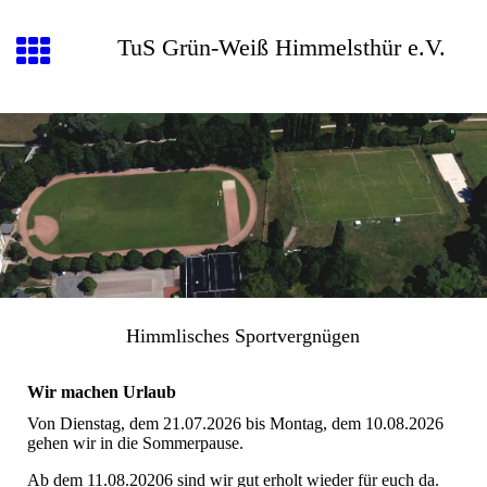
TuS Grün-Weiß Himmelsthür e.V.
Himmlisches Sportvergnügen
Wir machen Urlaub
Von Dienstag, dem 21.07.2026 bis Montag, dem 10.08.2026
gehen wir in die Sommerpause.
Ab dem 11.08.20206 sind wir gut erholt wieder für euch da.